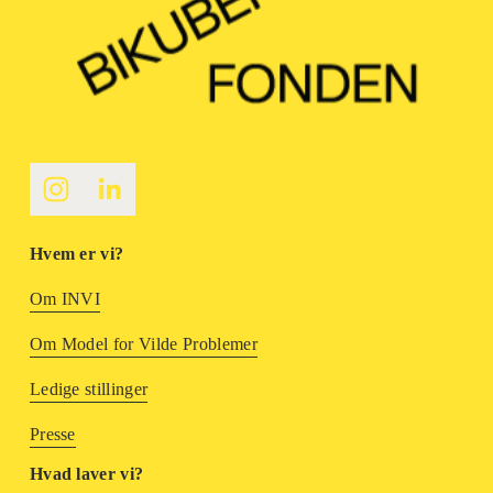
Hvem er vi?
Om INVI
Om Model for Vilde Problemer
Ledige stillinger
Presse
Hvad laver vi?