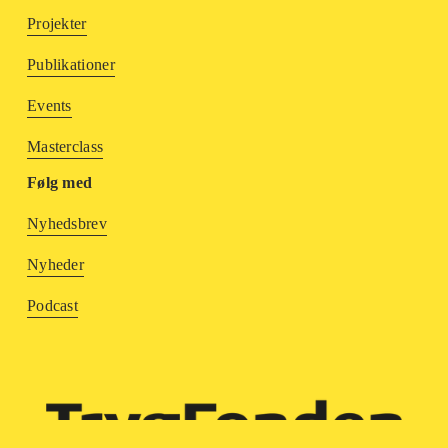
Projekter
Publikationer
Events
M
asterclass
Følg med
Nyhedsbrev
Nyheder
Podcast